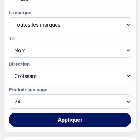
La marque
Tri
Direction
Produits par page
Appliquer