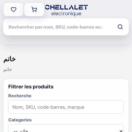
خاتم
خاتم
Filtrer les produits
Recherche
Categories