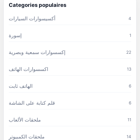
Categories populaires
أكسيسوارات السيارات
4
إسورة
1
إكسسوارات سمعية وبصرية
22
اكسسوارات الهاتف
13
الهاتف ثابت
6
قلم كتابة على الشاشة
6
ملحقات الألعاب
11
ملحقات الكمبيوتر
14