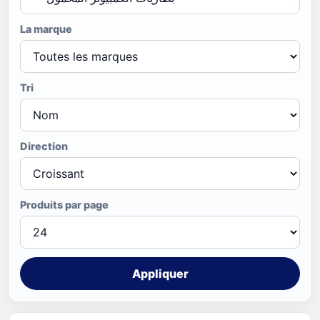
La marque
Tri
Direction
Produits par page
Appliquer