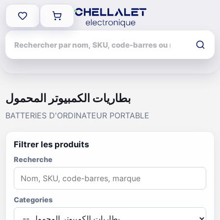
بطاريات الكمبيوتر المحمول
BATTERIES D'ORDINATEUR PORTABLE
Filtrer les produits
Recherche
Categories