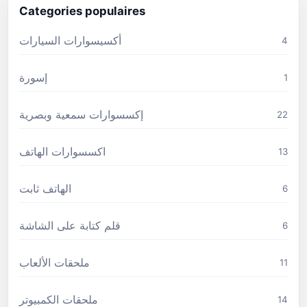
Categories populaires
أكسيسوارات السيارات
4
إسورة
1
إكسسوارات سمعية وبصرية
22
اكسسوارات الهاتف
13
الهاتف ثابت
6
قلم كتابة على الشاشة
6
ملحقات الألعاب
11
ملحقات الكمبيوتر
14