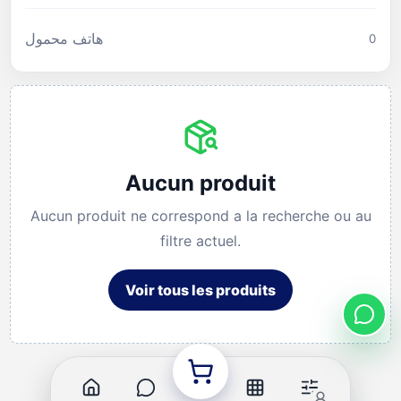
هاتف محمول
0
Aucun produit
Aucun produit ne correspond a la recherche ou au
filtre actuel.
Voir tous les produits