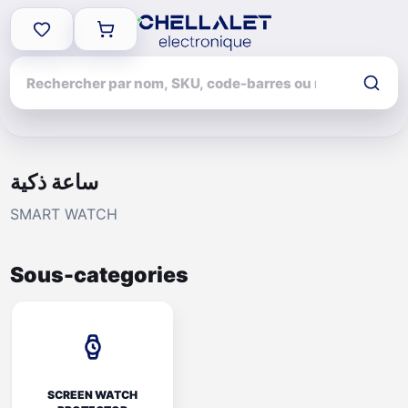
ساعة ذكية
SMART WATCH
Sous-categories
SCREEN WATCH