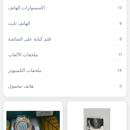
اكسسوارات الهاتف
13
الهاتف ثابت
6
قلم كتابة على الشاشة
6
ملحقات الألعاب
11
ملحقات الكمبيوتر
14
هاتف محمول
0