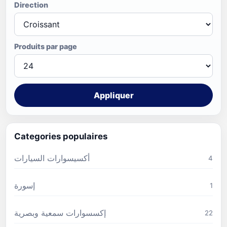
Direction
Produits par page
Appliquer
Categories populaires
أكسيسوارات السيارات
4
إسورة
1
إكسسوارات سمعية وبصرية
22