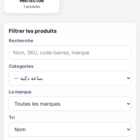
PROTECTOR
1
produits
Filtrer les produits
Recherche
Categories
La marque
Tri