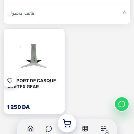
هاتف محمول
0
SUPPORT DE CASQUE
VORTEX GEAR
1 250 DA