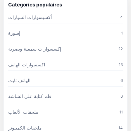
Categories populaires
أكسيسوارات السيارات
4
إسورة
1
إكسسوارات سمعية وبصرية
22
اكسسوارات الهاتف
13
الهاتف ثابت
6
قلم كتابة على الشاشة
6
ملحقات الألعاب
11
ملحقات الكمبيوتر
14