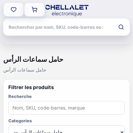
حامل سماعات الرأس
حامل سماعات الرأس
Filtrer les produits
Recherche
Categories