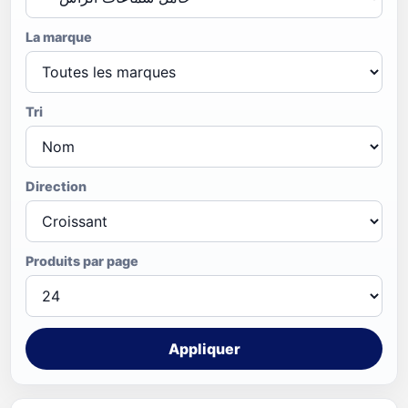
La marque
Tri
Direction
Produits par page
Appliquer