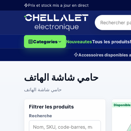
Prix et stock mis a jour en direct
Categories
Nouveautes
Tous les produits
Accessoires disponibles a
حامي شاشة الهاتف
حامي شاشة الهاتف
Disponible
Filtrer les produits
Recherche