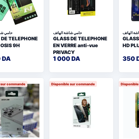
شة الهاتف
حامي شاشة الهاتف
حامي شا
 DE TELEPHONE
GLASS DE TELEPHONE
GLASS
IOSIS 9H
EN VERRE anti-vue
HD PL
PRIVACY
0 DA
1 000 DA
350 
e sur commande
Disponible sur commande
Disponibl