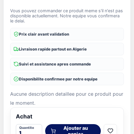
Vous pouvez commander ce produit meme s'il n'est pas
disponible actuellement. Notre equipe vous confirmera
le delai.
Prix clair avant validation
Livraison rapide partout en Algerie
Suivi et assistance apres commande
Disponibilite confirmee par notre equipe
Aucune description detaillee pour ce produit pour
le moment.
Achat
Ajouter au
Quantite
panier