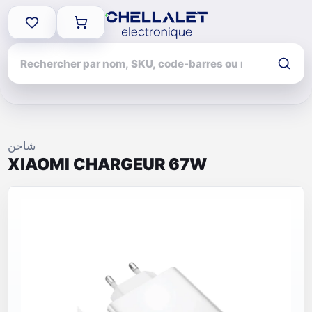
شاحن
XIAOMI CHARGEUR 67W