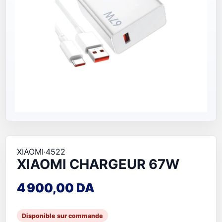
XIAOMI
·
4522
XIAOMI CHARGEUR 67W
4 900,00 DA
Disponible sur commande