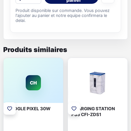
Produit disponible sur commande. Vous pouvez
l'ajouter au panier et notre equipe confirmera le
delai.
Produits similaires
CH
GOOGLE PIXEL 30W
CHARGING STATION
PS5 CFI-ZDS1