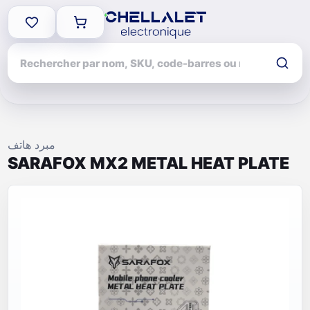
مبرد هاتف
SARAFOX MX2 METAL HEAT PLATE