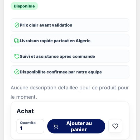
Disponible
Prix clair avant validation
Livraison rapide partout en Algerie
Suivi et assistance apres commande
Disponibilite confirmee par notre equipe
Aucune description detaillee pour ce produit pour
le moment.
Achat
Ajouter au
Quantite
panier