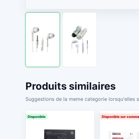
Produits similaires
Suggestions de la meme categorie lorsqu'elles s
Disponible
Disponible sur comm