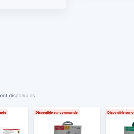
ont disponibles.
ande
Disponible sur commande
Disponible sur