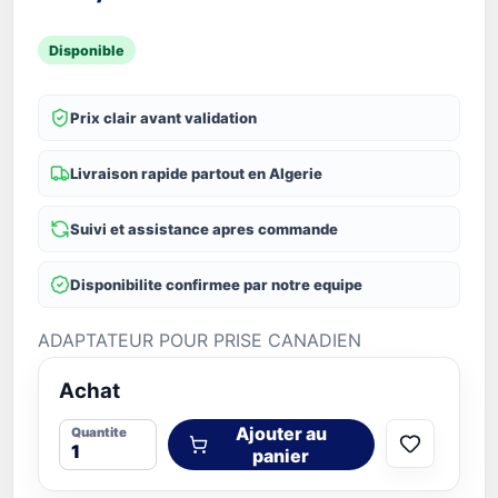
Disponible
Prix clair avant validation
Livraison rapide partout en Algerie
Suivi et assistance apres commande
Disponibilite confirmee par notre equipe
ADAPTATEUR POUR PRISE CANADIEN
Achat
Ajouter au
Quantite
panier