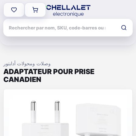
وصلات ومحولات أدابتور
ADAPTATEUR POUR PRISE
CANADIEN