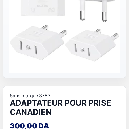
Sans marque
·
3763
ADAPTATEUR POUR PRISE
CANADIEN
300,00 DA