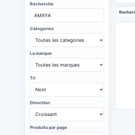
Recherche
Recherc
Categories
La marque
Tri
Direction
Produits par page